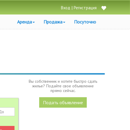
|
Вход
Регистрация
Аренда
Продажа
Посуточно
Вы собственник и хотите быстро сдать
жилье? Подайте свое объявление
прямо сейчас.
Подать объявление