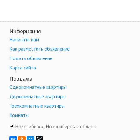
Информация
Написать нам
Как разместить объявление
Подать объявление
Карта сайта
Продажа
Однокомнатные квартиры
Двухкомнатные квартиры
Трехкомнатные квартиры
Комнаты
Новосибирск, Новосибирская область