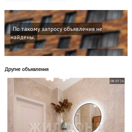
По такому запросу объявления не
найдены.
Другие объявления
08.07.26