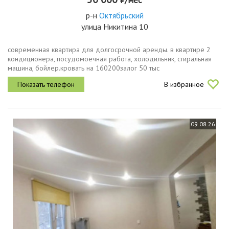
р-н
Октябрьский
улица Никитина 10
современная квартира для долгосрочной аренды. в квартире 2
кондиционера, посудомоечная работа, холодильник, стиральная
машина, бойлер.кровать на 160200залог 50 тыс
В избранное
09.08.26