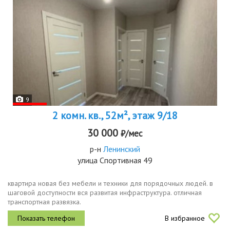
9
2 комн. кв., 52м², этаж 9/18
30 000
₽/мес
р-н
Ленинский
улица Спортивная 49
квартира новая без мебели и техники для порядочных людей. в
шаговой доступности вся развитая инфраструктура. отличная
транспортная развязка.
В избранное