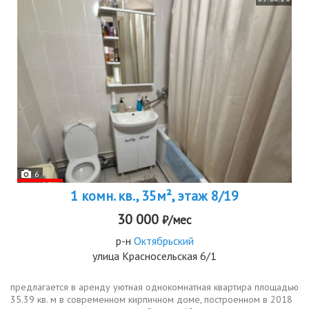
6
1 комн. кв., 35м², этаж 8/19
30 000
₽/мес
р-н
Октябрьский
улица Красносельская 6/1
предлагается в аренду уютная однокомнатная квартира площадью
35.39 кв. м в современном кирпичном доме, построенном в 2018